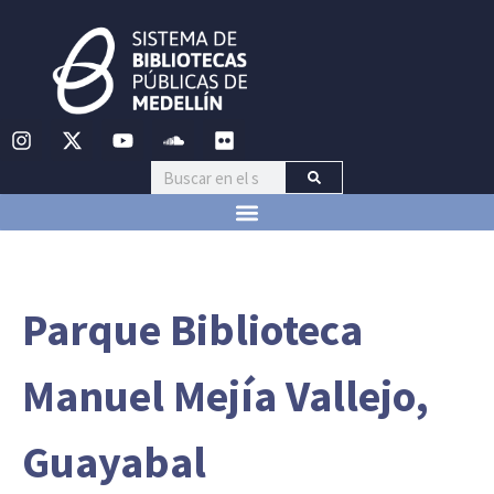
Parque Biblioteca
Manuel Mejía Vallejo,
Guayabal