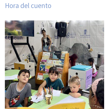
Hora del cuento