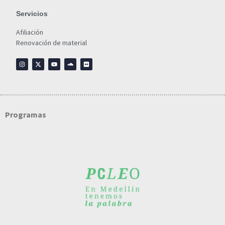
Servicios
Afiliación
Renovación de material
Programas