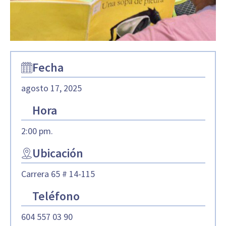
Fecha
agosto 17, 2025
Hora
2:00 pm.
Ubicación
Carrera 65 # 14-115
Teléfono
604 557 03 90