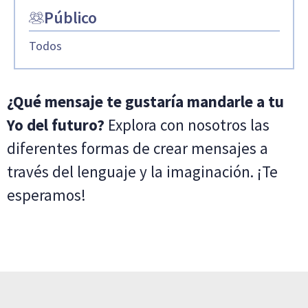
Público
Todos
¿Qué mensaje te gustaría mandarle a tu
Yo del futuro?
Explora con nosotros las
diferentes formas de crear mensajes a
través del lenguaje y la imaginación. ¡Te
esperamos!