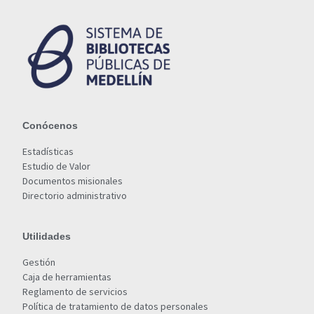
Conócenos
Estadísticas
Estudio de Valor
Documentos misionales
Directorio administrativo
Utilidades
Gestión
Caja de herramientas
Reglamento de servicios
Política de tratamiento de datos personales