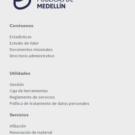
Conócenos
Estadísticas
Estudio de Valor
Documentos misionales
Directorio administrativo
Utilidades
Gestión
Caja de herramientas
Reglamento de servicios
Política de tratamiento de datos personales
Servicios
Afiliación
Renovación de material