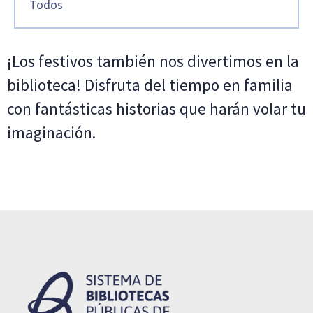
Todos
¡Los festivos también nos divertimos en la
biblioteca! Disfruta del tiempo en familia
con fantásticas historias que harán volar tu
imaginación.