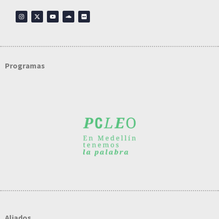
Programas
Aliados