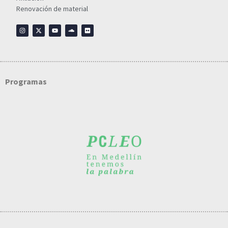
Renovación de material
Programas