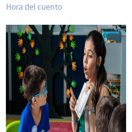
Hora del cuento