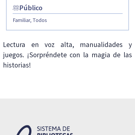
Público
Familiar, Todos
Lectura en voz alta, manualidades y
juegos. ¡Sorpréndete con la magia de las
historias!