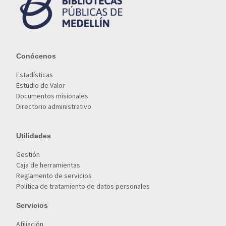
Conócenos
Estadísticas
Estudio de Valor
Documentos misionales
Directorio administrativo
Utilidades
Gestión
Caja de herramientas
Reglamento de servicios
Política de tratamiento de datos personales
Servicios
Afiliación