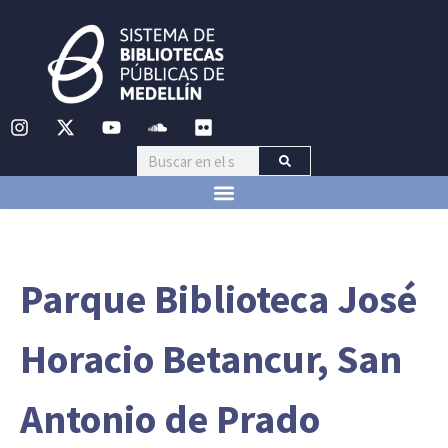
Parque Biblioteca José
Horacio Betancur, San
Antonio de Prado