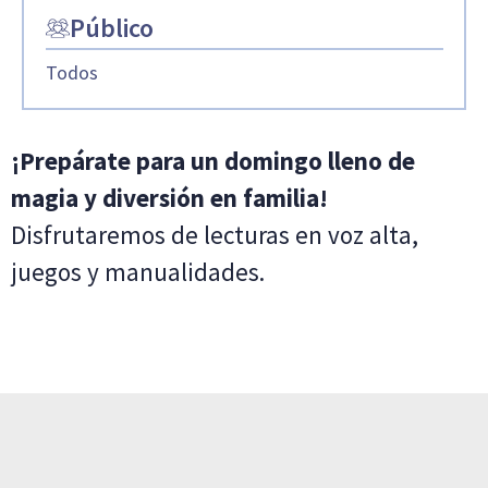
Público
Todos
¡Prepárate para un domingo lleno de
magia y diversión en familia!
Disfrutaremos de lecturas en voz alta,
juegos y manualidades.