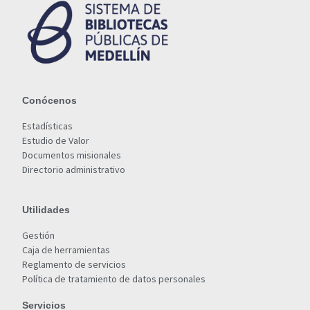
Conócenos
Estadísticas
Estudio de Valor
Documentos misionales
Directorio administrativo
Utilidades
Gestión
Caja de herramientas
Reglamento de servicios
Política de tratamiento de datos personales
Servicios