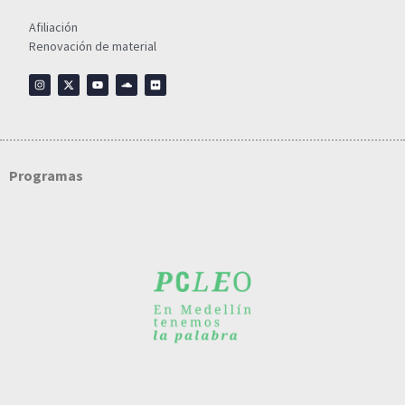
Afiliación
Renovación de material
Programas