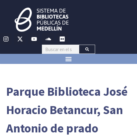
Parque Biblioteca José
Horacio Betancur, San
Antonio de prado