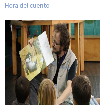
Hora del cuento