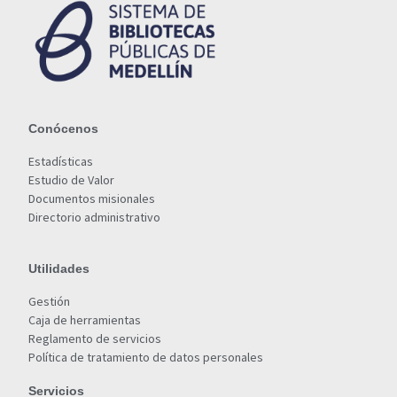
Conócenos
Estadísticas
Estudio de Valor
Documentos misionales
Directorio administrativo
Utilidades
Gestión
Caja de herramientas
Reglamento de servicios
Política de tratamiento de datos personales
Servicios