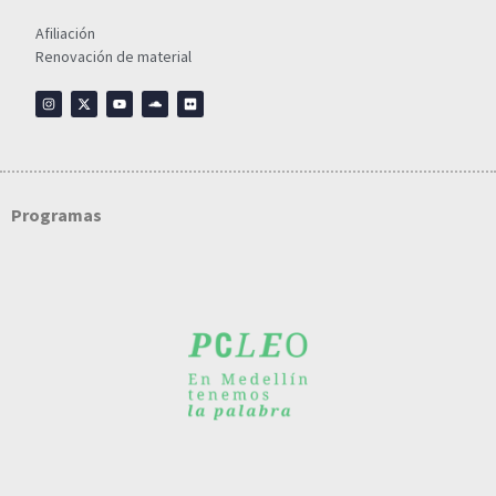
Afiliación
Renovación de material
Programas