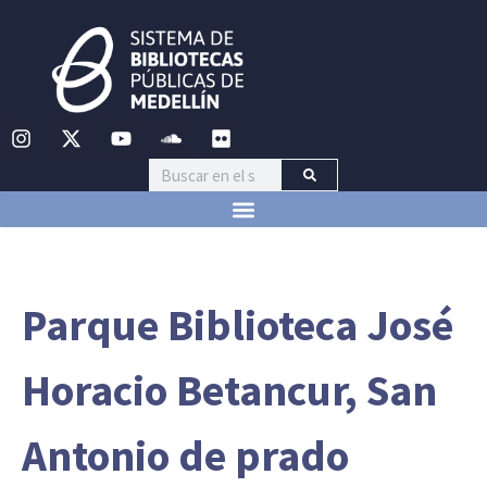
Parque Biblioteca José
Horacio Betancur, San
Antonio de prado