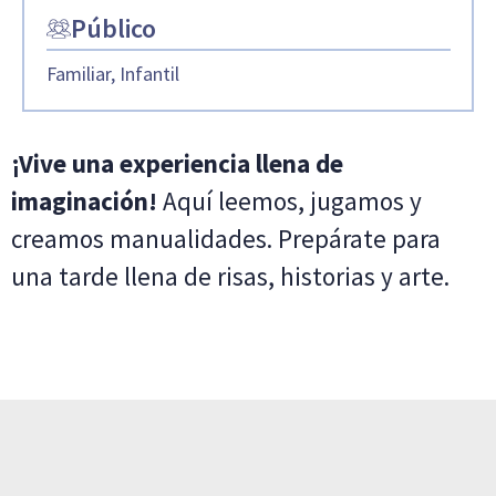
Público
Familiar, Infantil
¡Vive una experiencia llena de
imaginación!
Aquí leemos, jugamos y
creamos manualidades. Prepárate para
una tarde llena de risas, historias y arte.