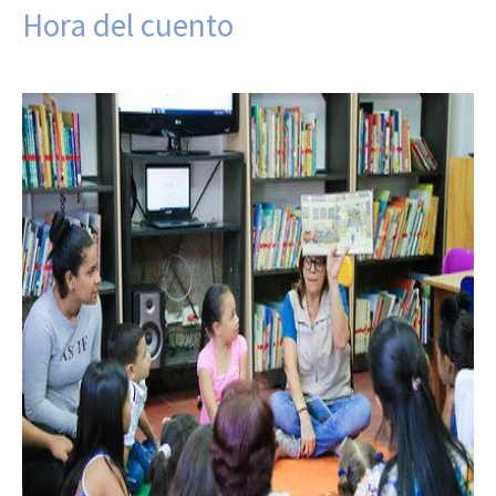
Hora del cuento