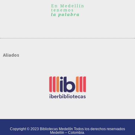
Aliados
Copyright © 2023 Bibliotecas Medellín Todos los derechos reservados
Medellín – Colombia.