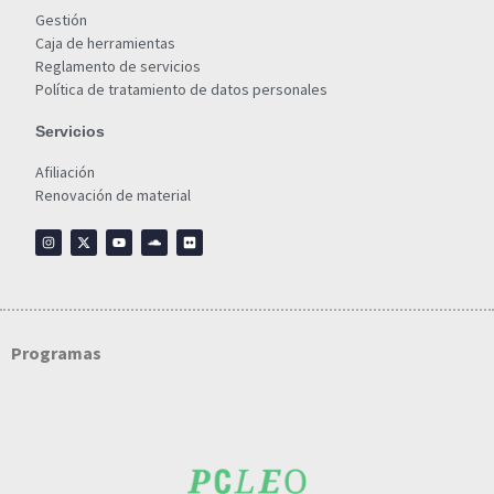
Gestión
Caja de herramientas
Reglamento de servicios
Política de tratamiento de datos personales
Servicios
Afiliación
Renovación de material
Programas