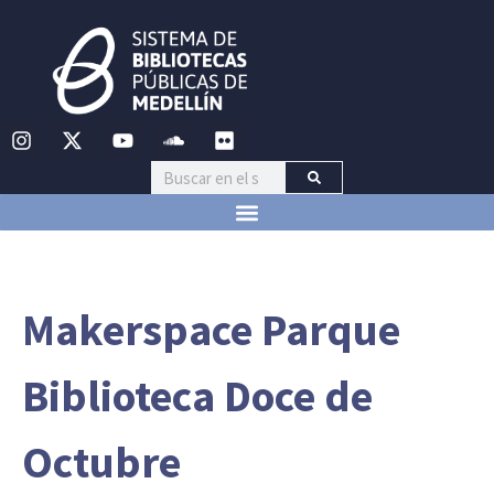
Makerspace Parque
Biblioteca Doce de
Octubre