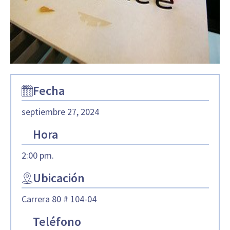
Fecha
septiembre 27, 2024
Hora
2:00 pm.
Ubicación
Carrera 80 # 104-04
Teléfono