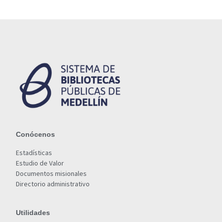
Conócenos
Estadísticas
Estudio de Valor
Documentos misionales
Directorio administrativo
Utilidades