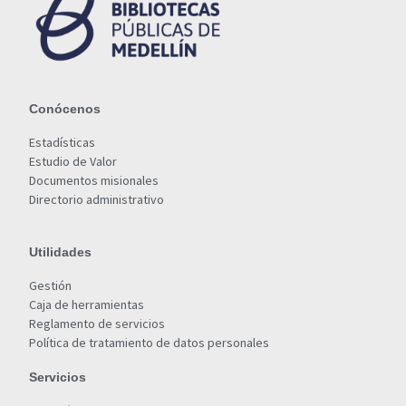
Conócenos
Estadísticas
Estudio de Valor
Documentos misionales
Directorio administrativo
Utilidades
Gestión
Caja de herramientas
Reglamento de servicios
Política de tratamiento de datos personales
Servicios