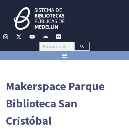
Makerspace Parque
Biblioteca San
Cristóbal