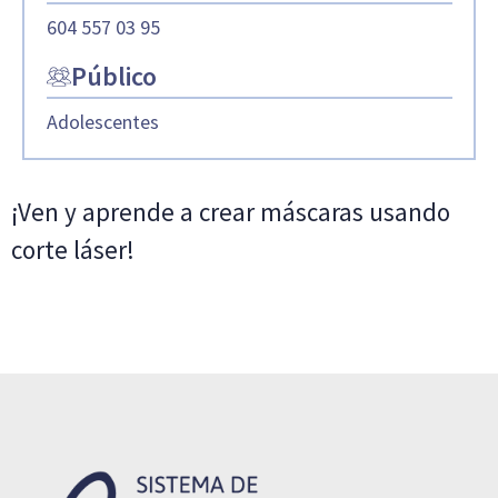
604 557 03 95
Público
Adolescentes
¡Ven y aprende a crear máscaras usando
corte láser!