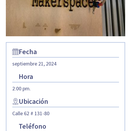
Fecha
septiembre 21, 2024
Hora
2:00 pm.
Ubicación
Calle 62 # 131-80
Teléfono