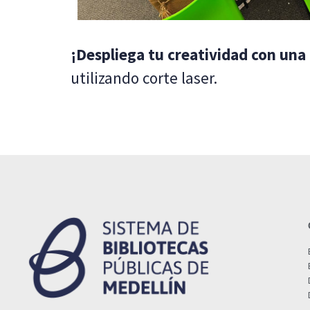
¡Despliega tu creatividad con una 
utilizando corte laser.