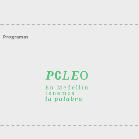
Programas