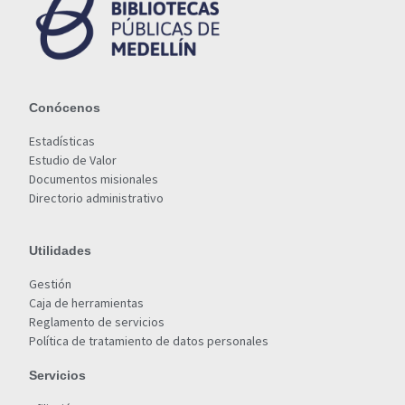
Conócenos
Estadísticas
Estudio de Valor
Documentos misionales
Directorio administrativo
Utilidades
Gestión
Caja de herramientas
Reglamento de servicios
Política de tratamiento de datos personales
Servicios