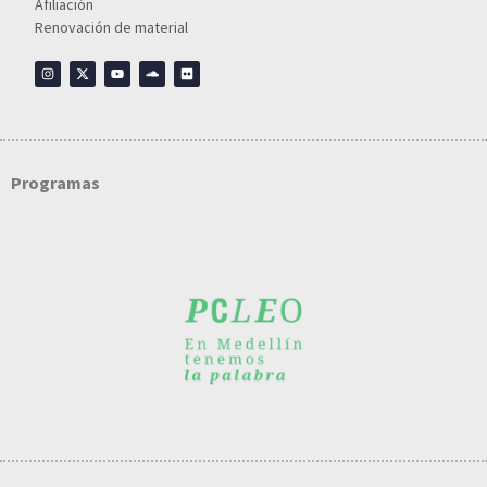
Afiliación
Renovación de material
Programas