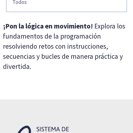
Todos
¡Pon la lógica en movimiento!
Explora los
fundamentos de la programación
resolviendo retos con instrucciones,
secuencias y bucles de manera práctica y
divertida.