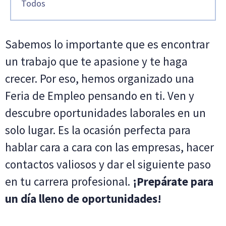
Todos
Sabemos lo importante que es encontrar
un trabajo que te apasione y te haga
crecer. Por eso, hemos organizado una
Feria de Empleo pensando en ti. Ven y
descubre oportunidades laborales en un
solo lugar. Es la ocasión perfecta para
hablar cara a cara con las empresas, hacer
contactos valiosos y dar el siguiente paso
en tu carrera profesional.
¡Prepárate para
un día lleno de oportunidades!