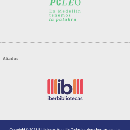
Aliados
Copyright © 2023 Bibliotecas Medellín Todos los derechos reservados