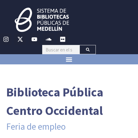
Biblioteca Pública
Centro Occidental
Feria de empleo