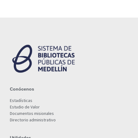
Conócenos
Estadísticas
Estudio de Valor
Documentos misionales
Directorio administrativo
Utilidades