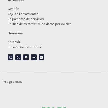
Gestión
Caja de herramientas
Reglamento de servicios
Política de tratamiento de datos personales
Servicios
Afiliación
Renovación de material
Programas