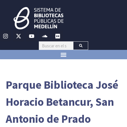
Parque Biblioteca José
Horacio Betancur, San
Antonio de Prado