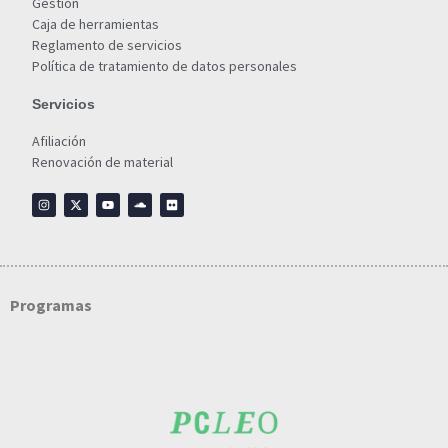
Gestión
Caja de herramientas
Reglamento de servicios
Política de tratamiento de datos personales
Servicios
Afiliación
Renovación de material
Programas