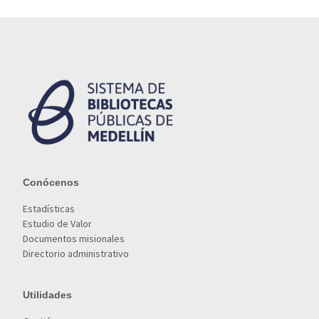
Conócenos
Estadísticas
Estudio de Valor
Documentos misionales
Directorio administrativo
Utilidades