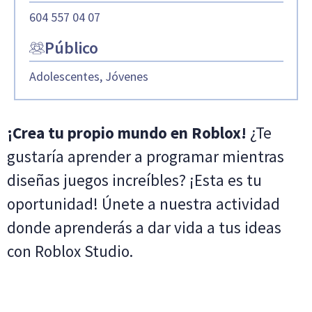
604 557 04 07
Público
Adolescentes, Jóvenes
¡Crea tu propio mundo en Roblox!
¿Te
gustaría aprender a programar mientras
diseñas juegos increíbles? ¡Esta es tu
oportunidad! Únete a nuestra actividad
donde aprenderás a dar vida a tus ideas
con Roblox Studio.