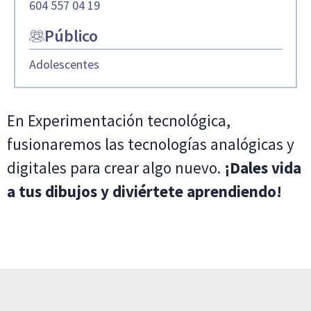
604 557 04 19
Público
Adolescentes
En Experimentación tecnológica,
fusionaremos las tecnologías analógicas y
digitales para crear algo nuevo.
¡Dales vida
a tus dibujos y diviértete aprendiendo!