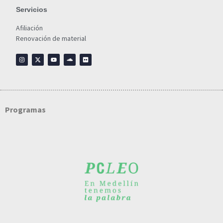
Servicios
Afiliación
Renovación de material
Programas