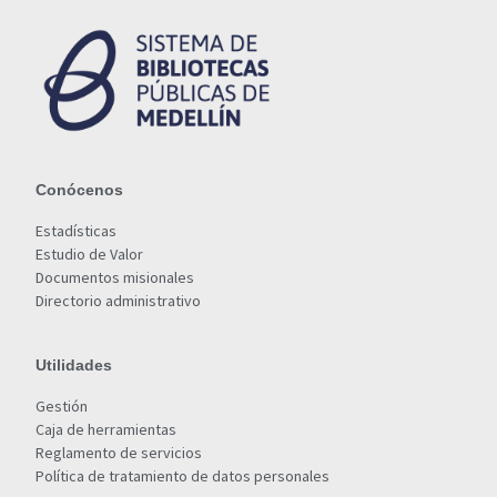
Conócenos
Estadísticas
Estudio de Valor
Documentos misionales
Directorio administrativo
Utilidades
Gestión
Caja de herramientas
Reglamento de servicios
Política de tratamiento de datos personales