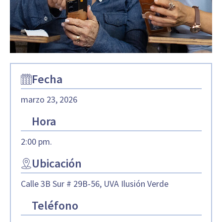
Fecha
marzo 23, 2026
Hora
2:00 pm.
Ubicación
Calle 3B Sur # 29B-56, UVA Ilusión Verde
Teléfono