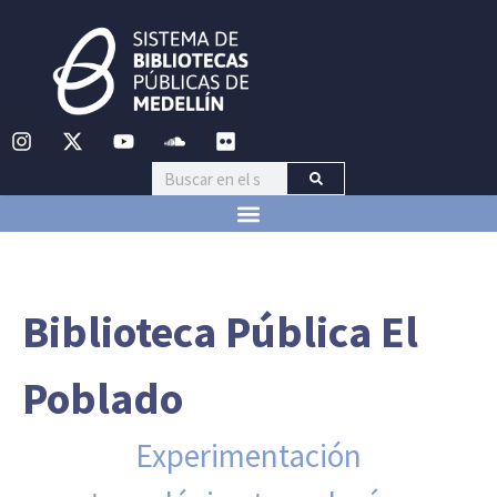
Biblioteca Pública El
Poblado
Experimentación