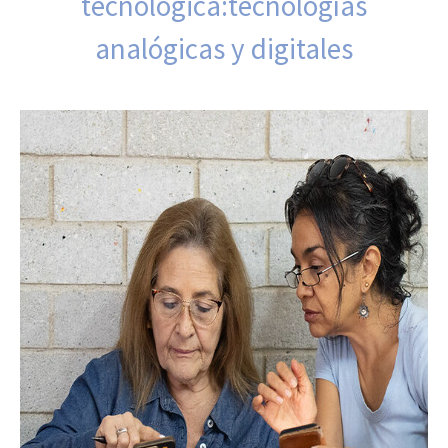
tecnológica:tecnologías
analógicas y digitales