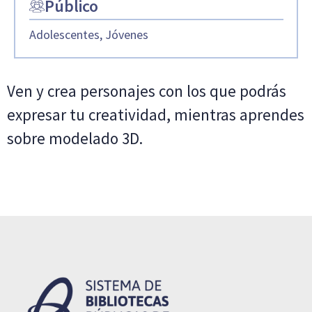
Público
Adolescentes, Jóvenes
Ven y crea personajes con los que podrás
expresar tu creatividad, mientras aprendes
sobre modelado 3D.