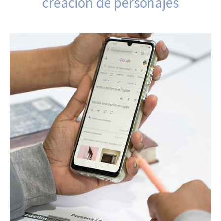
creación de personajes