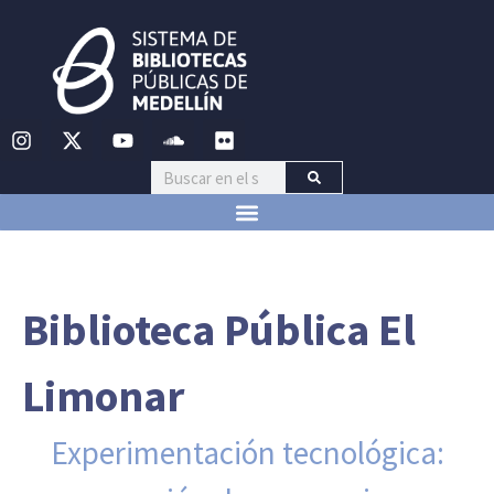
Biblioteca Pública El
Limonar
Experimentación tecnológica: