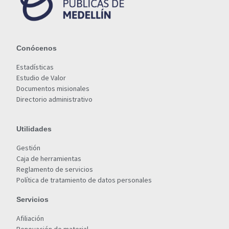
Conócenos
Estadísticas
Estudio de Valor
Documentos misionales
Directorio administrativo
Utilidades
Gestión
Caja de herramientas
Reglamento de servicios
Política de tratamiento de datos personales
Servicios
Afiliación