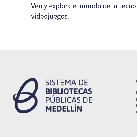
Ven y explora el mundo de la tecn
videojuegos.