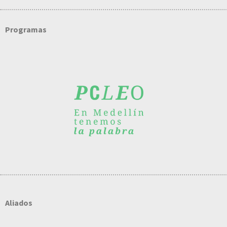
Programas
Aliados