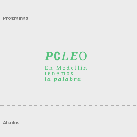
Programas
Aliados