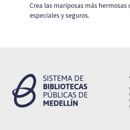
Crea las mariposas más hermosas de
especiales y seguros.