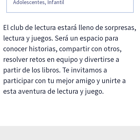
Adolescentes, Infantil
El club de lectura estará lleno de sorpresas,
lectura y juegos. Será un espacio para
conocer historias, compartir con otros,
resolver retos en equipo y divertirse a
partir de los libros. Te invitamos a
participar con tu mejor amigo y unirte a
esta aventura de lectura y juego.