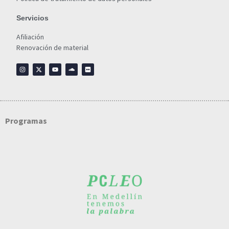
Servicios
Afiliación
Renovación de material
Programas