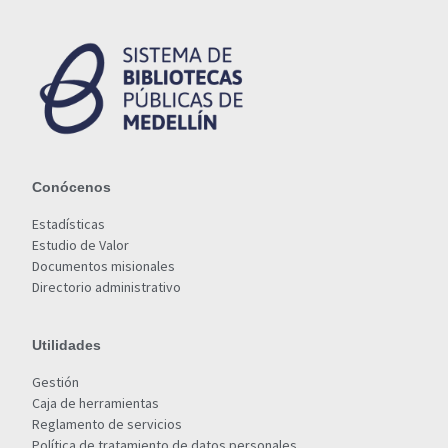
Conócenos
Estadísticas
Estudio de Valor
Documentos misionales
Directorio administrativo
Utilidades
Gestión
Caja de herramientas
Reglamento de servicios
Política de tratamiento de datos personales