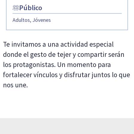
Público
Adultos, Jóvenes
Te invitamos a una actividad especial
donde el gesto de tejer y compartir serán
los protagonistas. Un momento para
fortalecer vínculos y disfrutar juntos lo que
nos une.