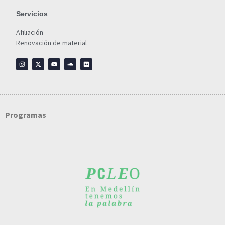
Servicios
Afiliación
Renovación de material
Programas