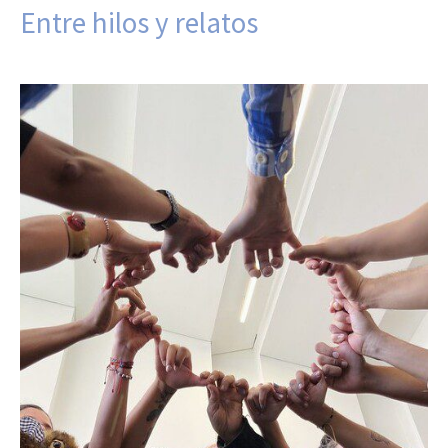
Entre hilos y relatos