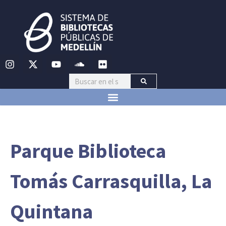
Parque Biblioteca
Tomás Carrasquilla, La
Quintana