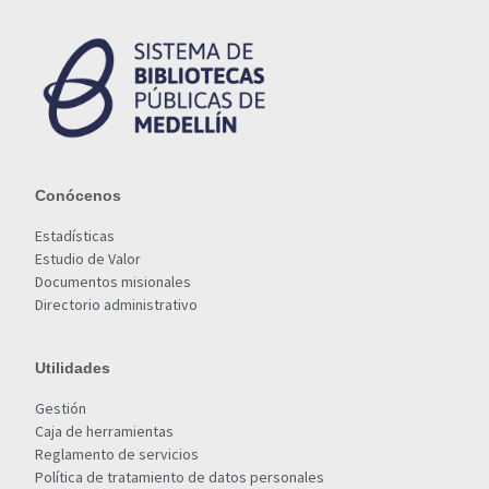
Conócenos
Estadísticas
Estudio de Valor
Documentos misionales
Directorio administrativo
Utilidades
Gestión
Caja de herramientas
Reglamento de servicios
Política de tratamiento de datos personales