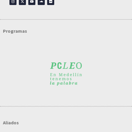
Programas
Aliados