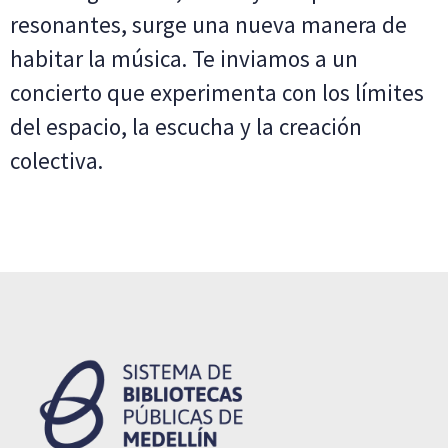
resonantes, surge una nueva manera de
habitar la música. Te inviamos a un
concierto que experimenta con los límites
del espacio, la escucha y la creación
colectiva.