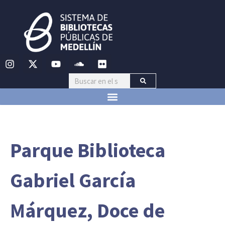
Parque Biblioteca
Gabriel García
Márquez, Doce de