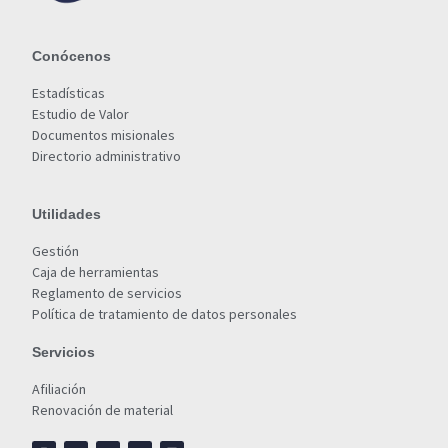
Conócenos
Estadísticas
Estudio de Valor
Documentos misionales
Directorio administrativo
Utilidades
Gestión
Caja de herramientas
Reglamento de servicios
Política de tratamiento de datos personales
Servicios
Afiliación
Renovación de material