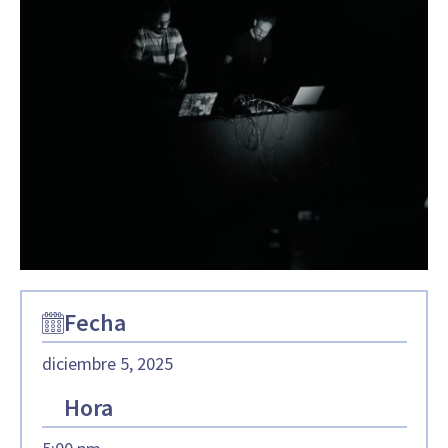
Fecha
diciembre 5, 2025
Hora