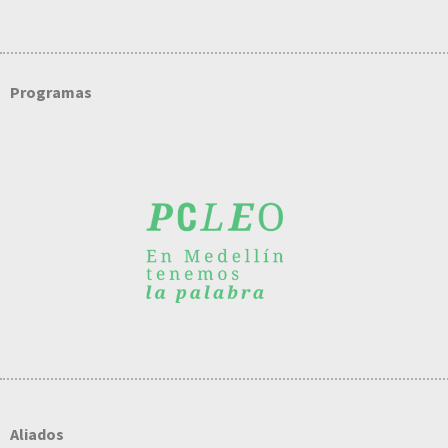
Programas
Aliados