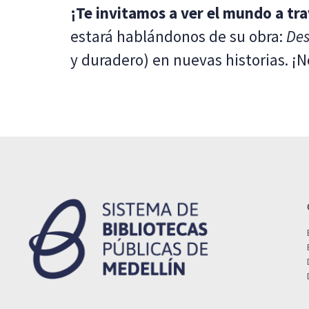
¡Te invitamos a ver el mundo a tra
estará hablándonos de su obra:
Des
y duradero) en nuevas historias. ¡No