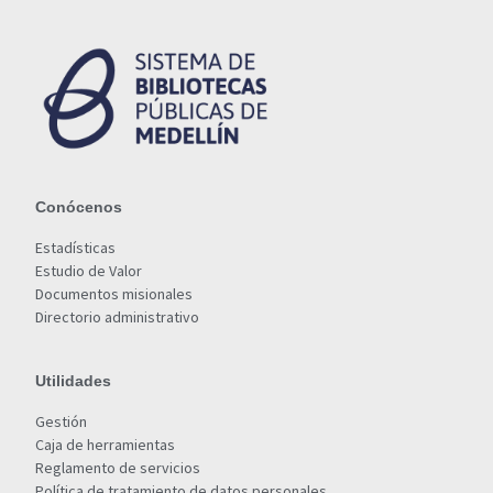
Conócenos
Estadísticas
Estudio de Valor
Documentos misionales
Directorio administrativo
Utilidades
Gestión
Caja de herramientas
Reglamento de servicios
Política de tratamiento de datos personales