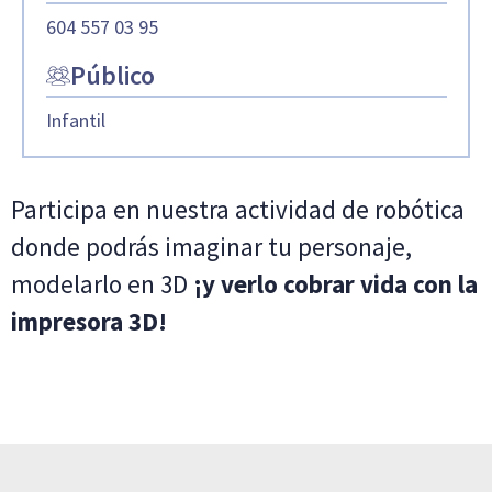
604 557 03 95
Público
Infantil
Participa en nuestra actividad de robótica
donde podrás imaginar tu personaje,
modelarlo en 3D
¡y verlo cobrar vida con la
impresora 3D!