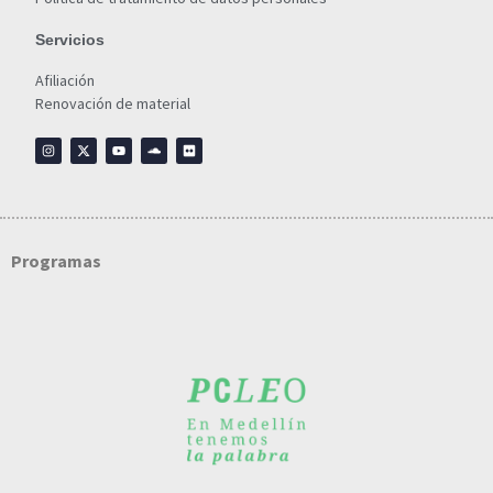
Servicios
Afiliación
Renovación de material
Programas