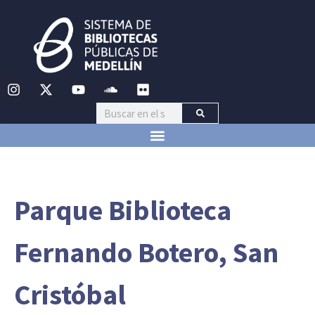
Parque Biblioteca
Fernando Botero, San
Cristóbal