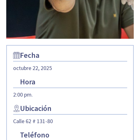
Fecha
octubre 22, 2025
Hora
2:00 pm.
Ubicación
Calle 62 # 131-80
Teléfono