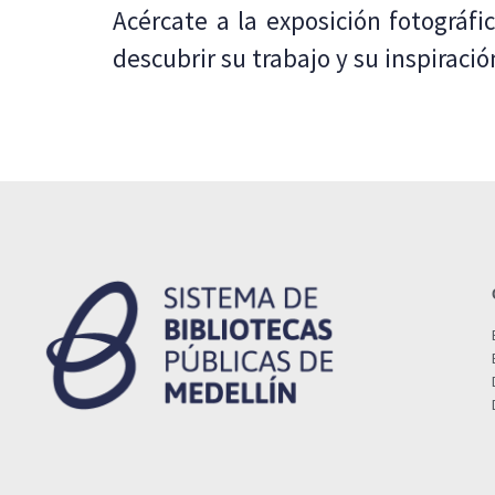
Acércate a la exposición fotográfi
descubrir su trabajo y su inspiració