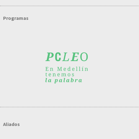
Programas
Aliados