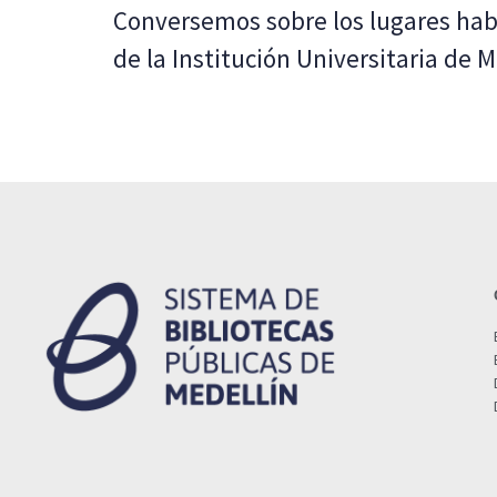
Conversemos sobre los lugares habi
de la Institución Universitaria de M