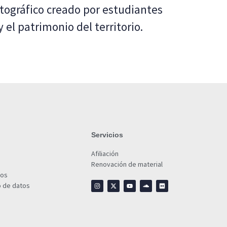
tográfico creado por estudiantes
 el patrimonio del territorio.
Servicios
Afiliación
Renovación de material
ios
o de datos