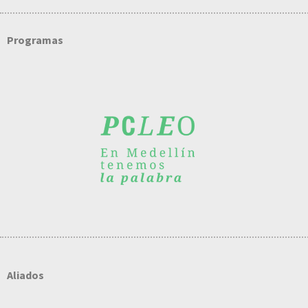
Programas
Aliados