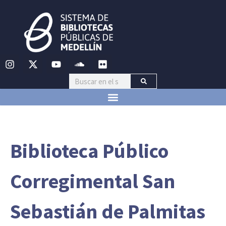
Biblioteca Público
Corregimental San
Sebastián de Palmitas