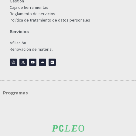
Gestión
Caja de herramientas
Reglamento de servicios
Política de tratamiento de datos personales
Servicios
Afiliación
Renovación de material
Programas