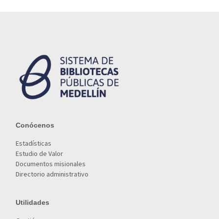
Conócenos
Estadísticas
Estudio de Valor
Documentos misionales
Directorio administrativo
Utilidades