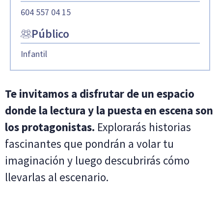
604 557 04 15
Público
Infantil
Te invitamos a disfrutar de un espacio
donde la lectura y la puesta en escena son
los protagonistas.
Explorarás historias
fascinantes que pondrán a volar tu
imaginación y luego descubrirás cómo
llevarlas al escenario.