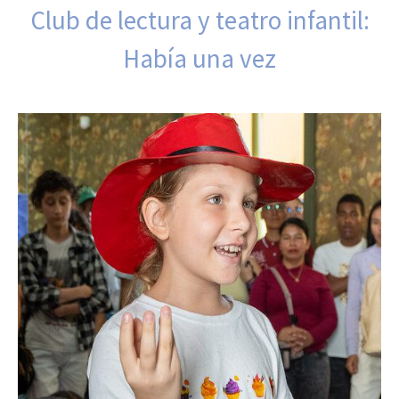
Club de lectura y teatro infantil:
Había una vez