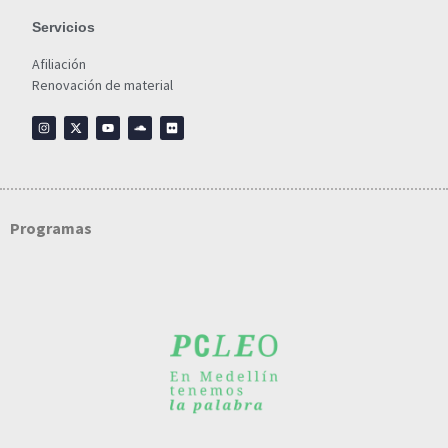
Servicios
Afiliación
Renovación de material
Programas