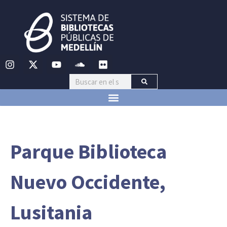
Parque Biblioteca
Nuevo Occidente,
Lusitania