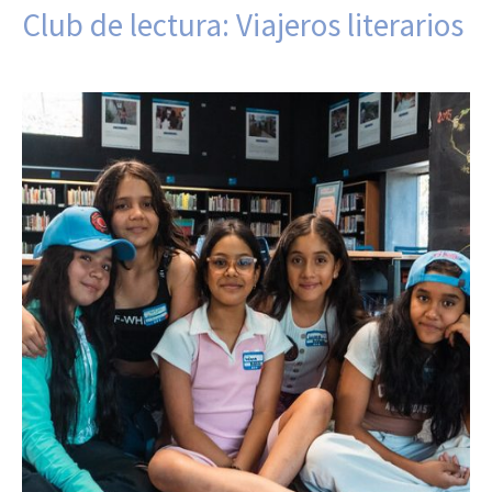
Club de lectura: Viajeros literarios