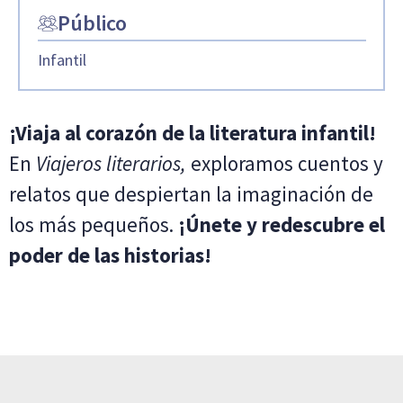
Público
Infantil
¡Viaja al corazón de la literatura infantil!
En
Viajeros literarios,
exploramos cuentos y
relatos que despiertan la imaginación de
los más pequeños.
¡Únete y redescubre el
poder de las historias!