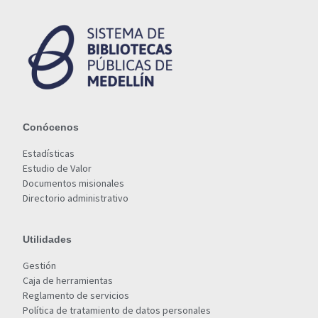
Conócenos
Estadísticas
Estudio de Valor
Documentos misionales
Directorio administrativo
Utilidades
Gestión
Caja de herramientas
Reglamento de servicios
Política de tratamiento de datos personales