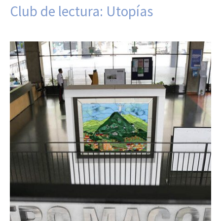
Club de lectura: Utopías