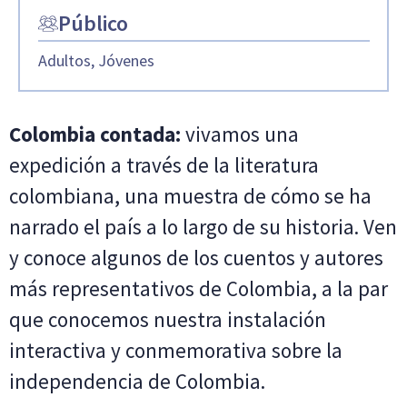
Público
Adultos, Jóvenes
Colombia contada:
vivamos una
expedición a través de la literatura
colombiana, una muestra de cómo se ha
narrado el país a lo largo de su historia. Ven
y conoce algunos de los cuentos y autores
más representativos de Colombia, a la par
que conocemos nuestra instalación
interactiva y conmemorativa sobre la
independencia de Colombia.