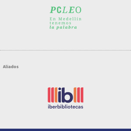
Aliados