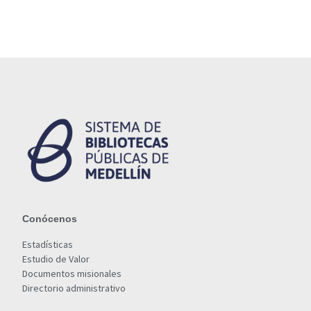
Conócenos
Estadísticas
Estudio de Valor
Documentos misionales
Directorio administrativo