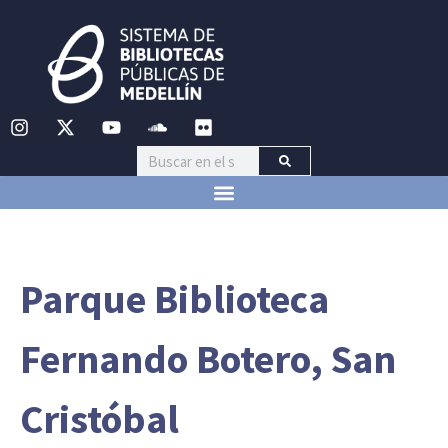
Parque Biblioteca
Fernando Botero, San
Cristóbal