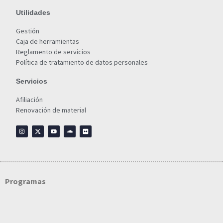
Utilidades
Gestión
Caja de herramientas
Reglamento de servicios
Política de tratamiento de datos personales
Servicios
Afiliación
Renovación de material
Programas