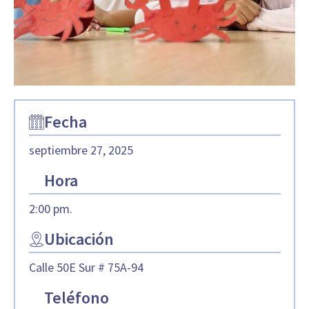
Fecha
septiembre 27, 2025
Hora
2:00 pm.
Ubicación
Calle 50E Sur # 75A-94
Teléfono