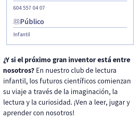
604 557 04 07
Público
Infantil
¿Y si el próximo gran inventor está entre
nosotros?
En nuestro club de lectura
infantil, los futuros científicos comienzan
su viaje a través de la imaginación, la
lectura y la curiosidad. ¡Ven a leer, jugar y
aprender con nosotros!