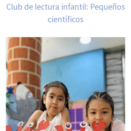
Club de lectura infantil: Pequeños
científicos