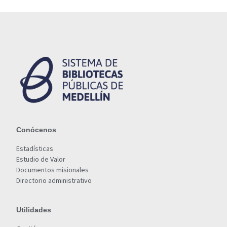
Conócenos
Estadísticas
Estudio de Valor
Documentos misionales
Directorio administrativo
Utilidades