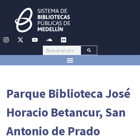
Parque Biblioteca José
Horacio Betancur, San
Antonio de Prado