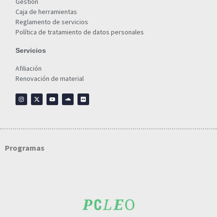
Gestión
Caja de herramientas
Reglamento de servicios
Política de tratamiento de datos personales
Servicios
Afiliación
Renovación de material
Programas