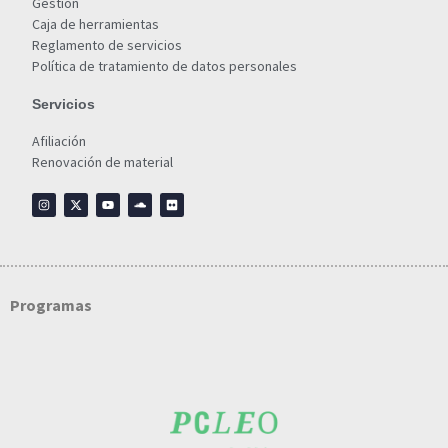
Gestión
Caja de herramientas
Reglamento de servicios
Política de tratamiento de datos personales
Servicios
Afiliación
Renovación de material
Programas