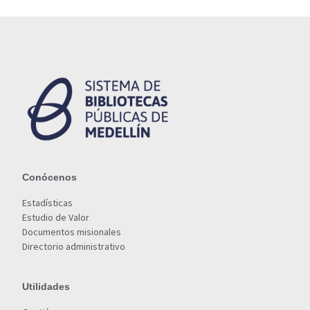
Conócenos
Estadísticas
Estudio de Valor
Documentos misionales
Directorio administrativo
Utilidades