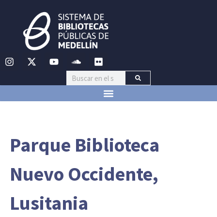
Parque Biblioteca
Nuevo Occidente,
Lusitania