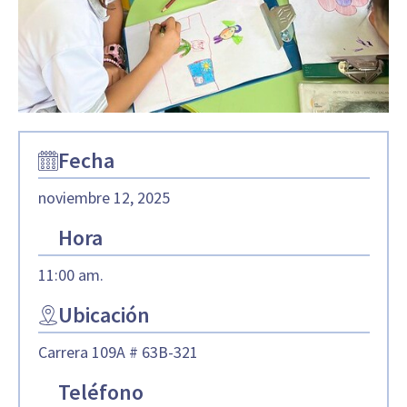
Fecha
noviembre 12, 2025
Hora
11:00 am.
Ubicación
Carrera 109A # 63B-321
Teléfono