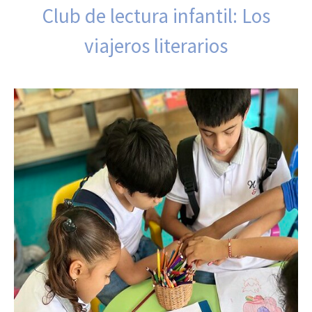
Club de lectura infantil: Los
viajeros literarios