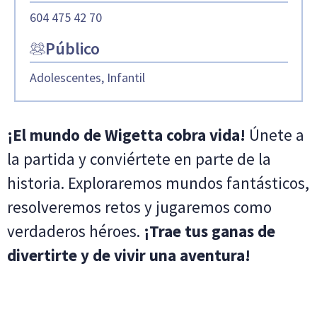
604 475 42 70
Público
Adolescentes, Infantil
¡El mundo de Wigetta cobra vida!
Únete a
la partida y conviértete en parte de la
historia. Exploraremos mundos fantásticos,
resolveremos retos y jugaremos como
verdaderos héroes.
¡Trae tus ganas de
divertirte y de vivir una aventura!