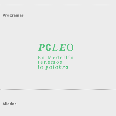
Programas
Aliados