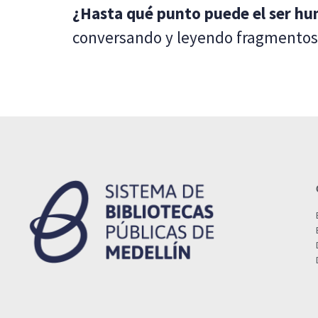
¿Hasta qué punto puede el ser hum
conversando y leyendo fragmentos