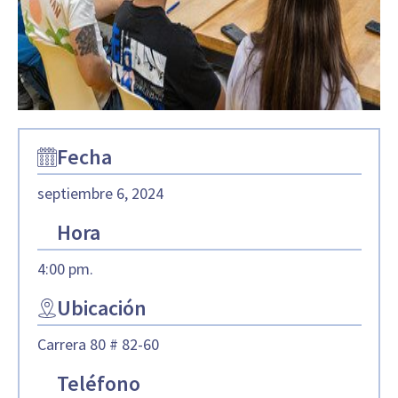
Fecha
septiembre 6, 2024
Hora
4:00 pm.
Ubicación
Carrera 80 # 82-60
Teléfono