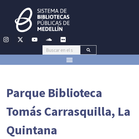
Parque Biblioteca
Tomás Carrasquilla, La
Quintana