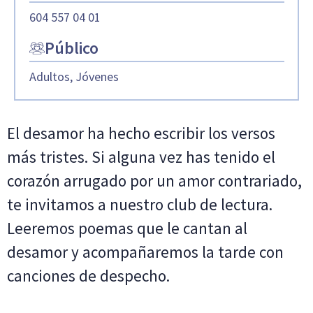
604 557 04 01
Público
Adultos, Jóvenes
El desamor ha hecho escribir los versos
más tristes. Si alguna vez has tenido el
corazón arrugado por un amor contrariado,
te invitamos a nuestro club de lectura.
Leeremos poemas que le cantan al
desamor y acompañaremos la tarde con
canciones de despecho.