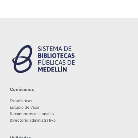
Conócenos
Estadísticas
Estudio de Valor
Documentos misionales
Directorio administrativo