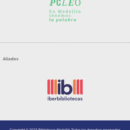
Aliados
Copyright © 2023 Bibliotecas Medellín Todos los derechos reservados