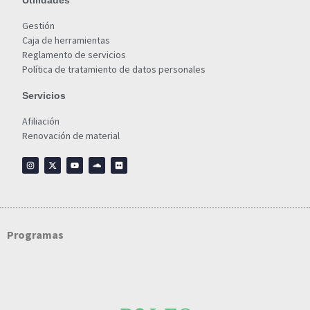
Utilidades
Gestión
Caja de herramientas
Reglamento de servicios
Política de tratamiento de datos personales
Servicios
Afiliación
Renovación de material
Programas