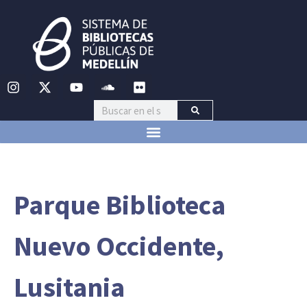
Parque Biblioteca
Nuevo Occidente,
Lusitania