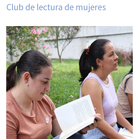
Club de lectura de mujeres