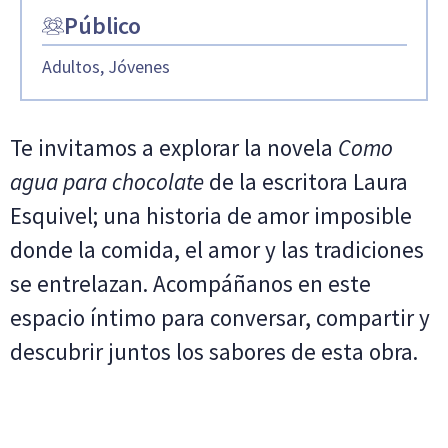
Público
Adultos, Jóvenes
Te invitamos a explorar la novela
Como
agua para chocolate
de la escritora Laura
Esquivel; una historia de amor imposible
donde la comida, el amor y las tradiciones
se entrelazan. Acompáñanos en este
espacio íntimo para conversar, compartir y
descubrir juntos los sabores de esta obra.