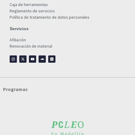
Caja de herramientas
Reglamento de servicios
Política de tratamiento de datos personales
Servicios
Afiliación
Renovación de material
Programas