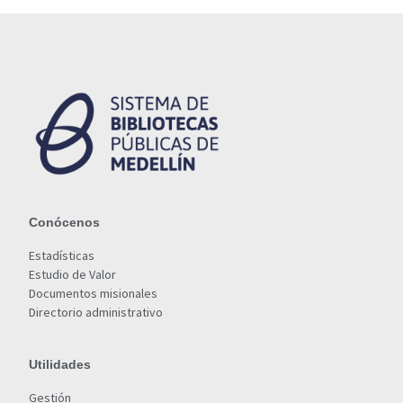
Conócenos
Estadísticas
Estudio de Valor
Documentos misionales
Directorio administrativo
Utilidades
Gestión