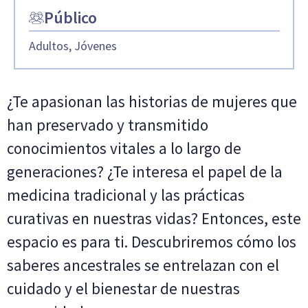
Público
Adultos, Jóvenes
¿Te apasionan las historias de mujeres que
han preservado y transmitido
conocimientos vitales a lo largo de
generaciones? ¿Te interesa el papel de la
medicina tradicional y las prácticas
curativas en nuestras vidas? Entonces, este
espacio es para ti. Descubriremos cómo los
saberes ancestrales se entrelazan con el
cuidado y el bienestar de nuestras