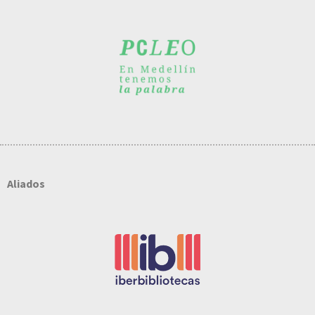
Aliados