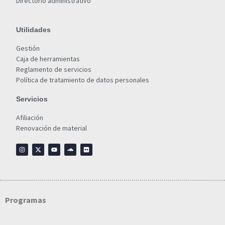
Directorio administrativo
Utilidades
Gestión
Caja de herramientas
Reglamento de servicios
Política de tratamiento de datos personales
Servicios
Afiliación
Renovación de material
Programas