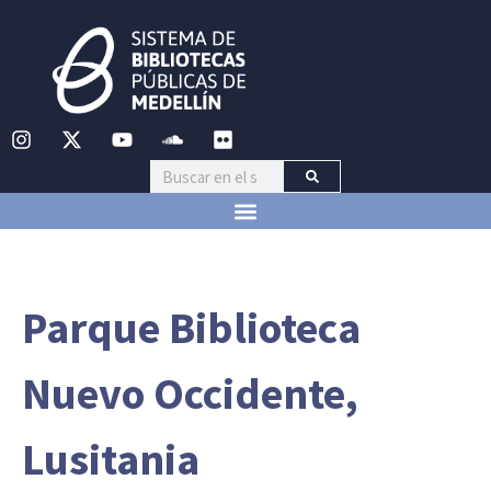
Parque Biblioteca
Nuevo Occidente,
Lusitania