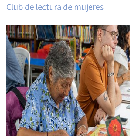
Club de lectura de mujeres