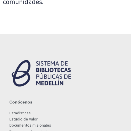
comunidades.
Conócenos
Estadísticas
Estudio de Valor
Documentos misionales