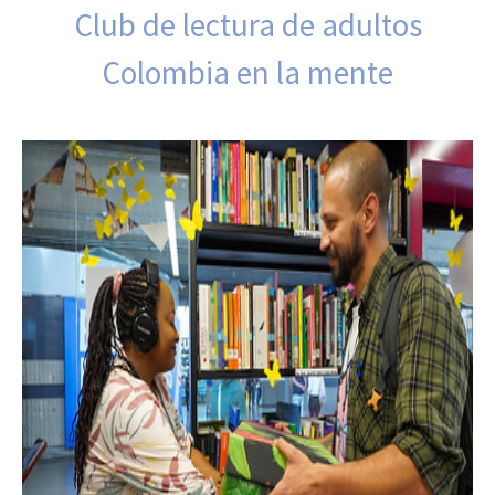
Club de lectura de adultos
Colombia en la mente