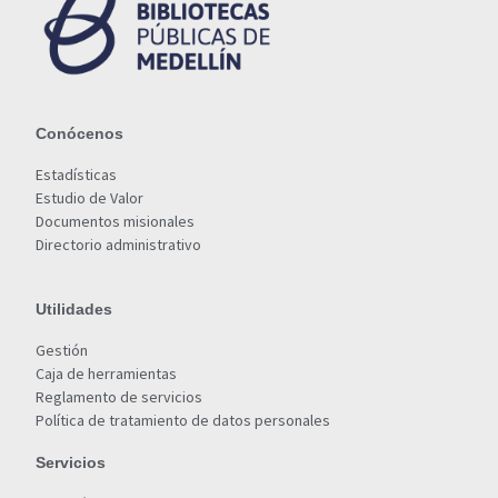
Conócenos
Estadísticas
Estudio de Valor
Documentos misionales
Directorio administrativo
Utilidades
Gestión
Caja de herramientas
Reglamento de servicios
Política de tratamiento de datos personales
Servicios