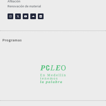
Afiliación
Renovación de material
Programas