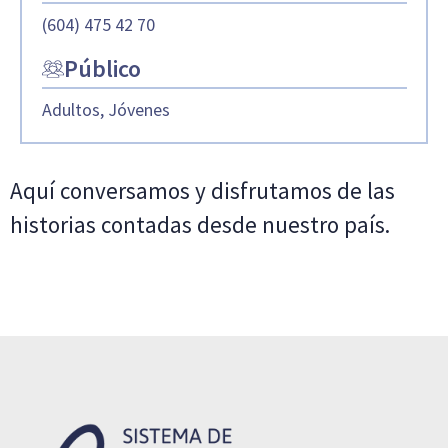
(604) 475 42 70
Público
Adultos, Jóvenes
Aquí conversamos y disfrutamos de las
historias contadas desde nuestro país.