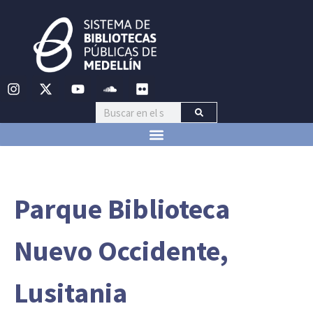
Parque Biblioteca
Nuevo Occidente,
Lusitania