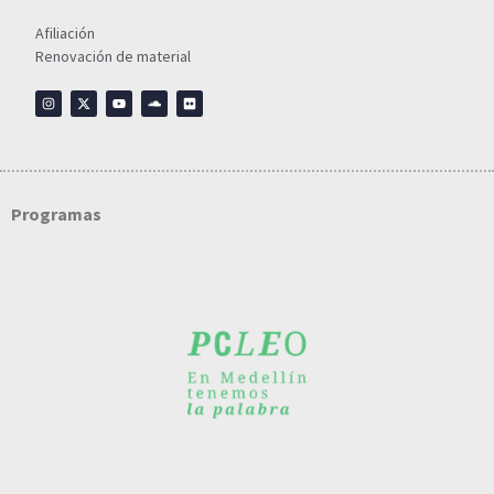
Afiliación
Renovación de material
Programas