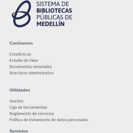
Conócenos
Estadísticas
Estudio de Valor
Documentos misionales
Directorio administrativo
Utilidades
Gestión
Caja de herramientas
Reglamento de servicios
Política de tratamiento de datos personales
Servicios