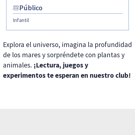
Público
Infantil
Explora el universo, imagina la profundidad
de los mares y sorpréndete con plantas y
animales.
¡Lectura, juegos y
experimentos te esperan en nuestro club!