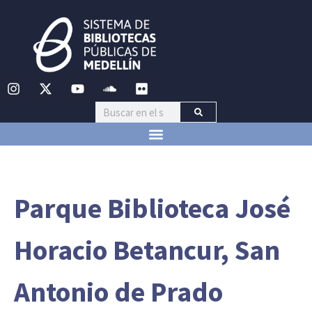
Parque Biblioteca José
Horacio Betancur, San
Antonio de Prado