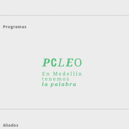
Programas
Aliados