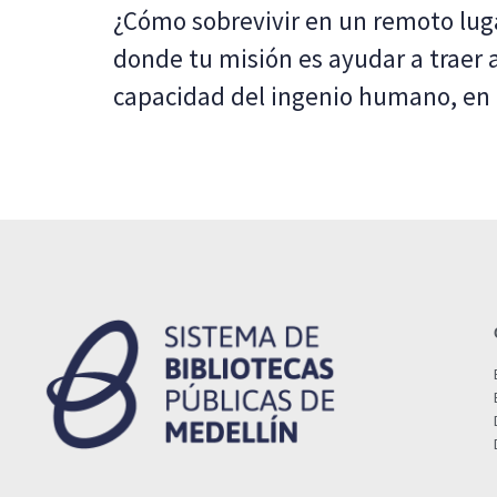
¿Cómo sobrevivir en un remoto luga
donde tu misión es ayudar a traer a
capacidad del ingenio humano, en