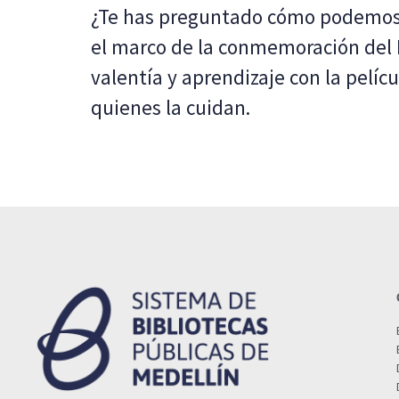
¿Te has preguntado cómo podemos pr
el marco de la conmemoración del 
valentía y aprendizaje con la pelíc
quienes la cuidan.