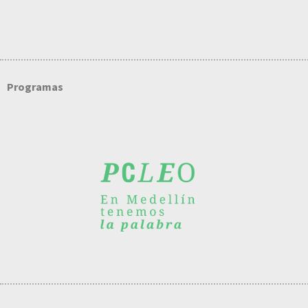
Programas