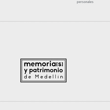
personales