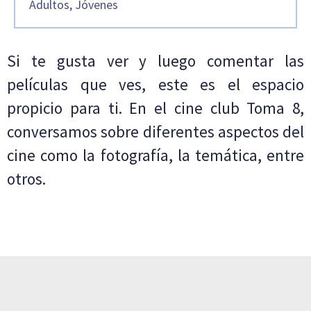
Adultos, Jóvenes
Si te gusta ver y luego comentar las
películas que ves, este es el espacio
propicio para ti. En el cine club Toma 8,
conversamos sobre diferentes aspectos del
cine como la fotografía, la temática, entre
otros.