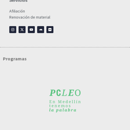
Servicios
Afiliación
Renovación de material
Programas