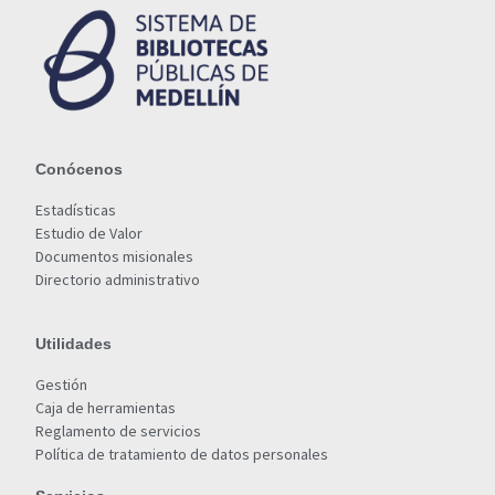
Conócenos
Estadísticas
Estudio de Valor
Documentos misionales
Directorio administrativo
Utilidades
Gestión
Caja de herramientas
Reglamento de servicios
Política de tratamiento de datos personales