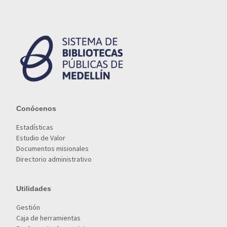
Conócenos
Estadísticas
Estudio de Valor
Documentos misionales
Directorio administrativo
Utilidades
Gestión
Caja de herramientas