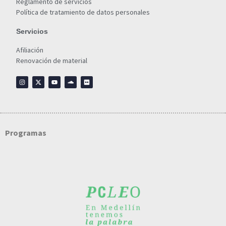
Reglamento de servicios
Política de tratamiento de datos personales
Servicios
Afiliación
Renovación de material
Programas