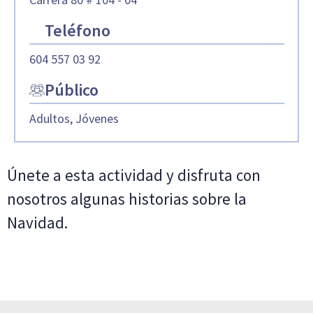
Teléfono
604 557 03 92
Público
Adultos, Jóvenes
Únete a esta actividad y disfruta con
nosotros algunas historias sobre la
Navidad.