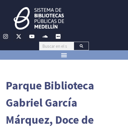
Parque Biblioteca
Gabriel García
Márquez, Doce de