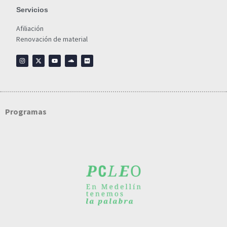
Servicios
Afiliación
Renovación de material
Programas