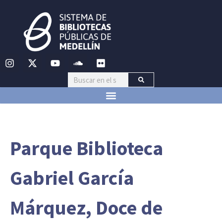
Parque Biblioteca
Gabriel García
Márquez, Doce de