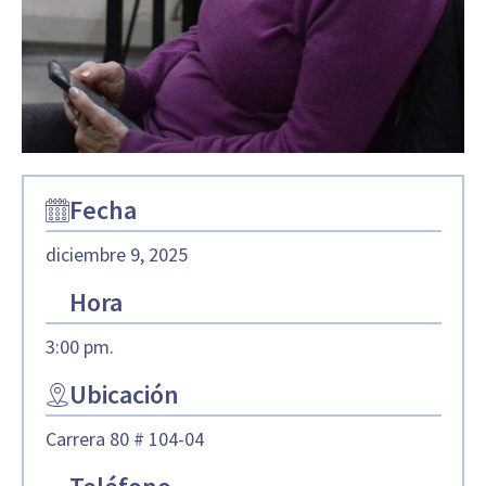
Fecha
diciembre 9, 2025
Hora
3:00 pm.
Ubicación
Carrera 80 # 104-04