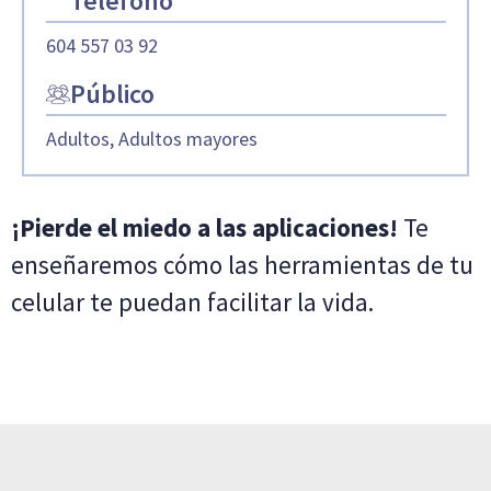
Teléfono
604 557 03 92
Público
Adultos, Adultos mayores
¡Pierde el miedo a las aplicaciones!
Te
enseñaremos cómo las herramientas de tu
celular te puedan facilitar la vida.