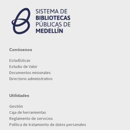
Conócenos
Estadísticas
Estudio de Valor
Documentos misionales
Directorio administrativo
Utilidades
Gestión
Caja de herramientas
Reglamento de servicios
Política de tratamiento de datos personales