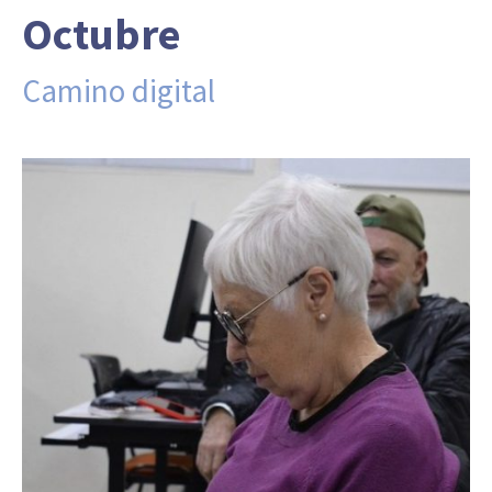
Octubre
Camino digital