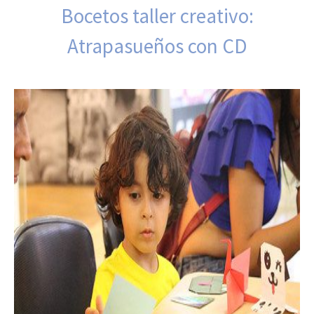
Bocetos taller creativo:
Atrapasueños con CD