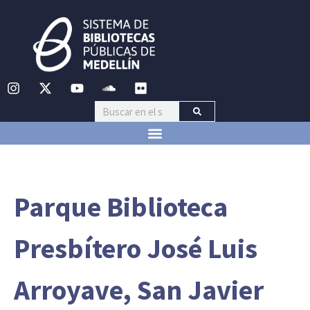
Parque Biblioteca
Presbítero José Luis
Arroyave, San Javier