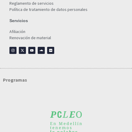
Reglamento de servicios
Política de tratamiento de datos personales
Servicios
Afiliación
Renovación de material
Programas