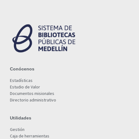
Conócenos
Estadísticas
Estudio de Valor
Documentos misionales
Directorio administrativo
Utilidades
Gestión
Caja de herramientas