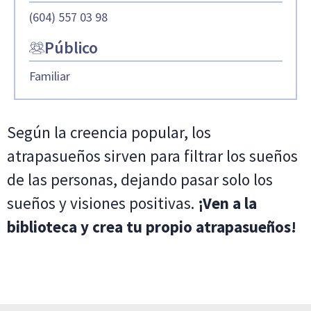
(604) 557 03 98
Público
Familiar
Según la creencia popular, los
atrapasueños sirven para filtrar los sueños
de las personas, dejando pasar solo los
sueños y visiones positivas.
¡Ven a la
biblioteca y crea tu propio atrapasueños!