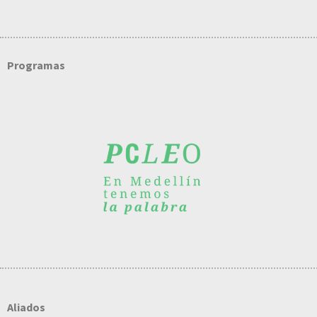
Programas
Aliados