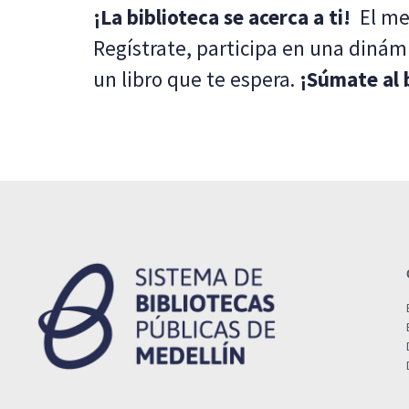
¡La biblioteca se acerca a ti!
El me
Regístrate, participa en una dinámi
un libro que te espera.
¡Súmate al 