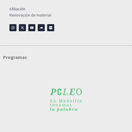
Afiliación
Renovación de material
Programas