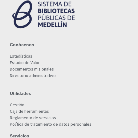
Conócenos
Estadísticas
Estudio de Valor
Documentos misionales
Directorio administrativo
Utilidades
Gestión
Caja de herramientas
Reglamento de servicios
Política de tratamiento de datos personales
Servicios