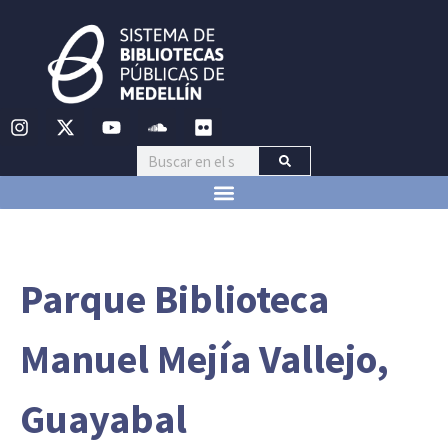
Parque Biblioteca
Manuel Mejía Vallejo,
Guayabal