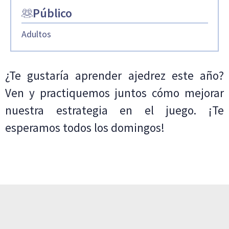
Público
Adultos
¿Te gustaría aprender ajedrez este año?
Ven y practiquemos juntos cómo mejorar
nuestra estrategia en el juego. ¡Te
esperamos todos los domingos!