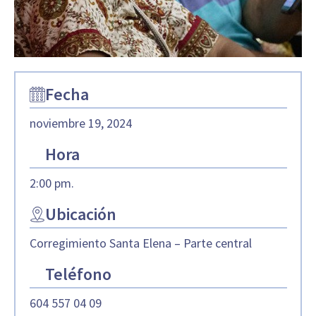
Fecha
noviembre 19, 2024
Hora
2:00 pm.
Ubicación
Corregimiento Santa Elena – Parte central
Teléfono
604 557 04 09