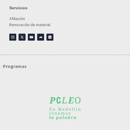
Servicios
Afiliación
Renovación de material
Programas