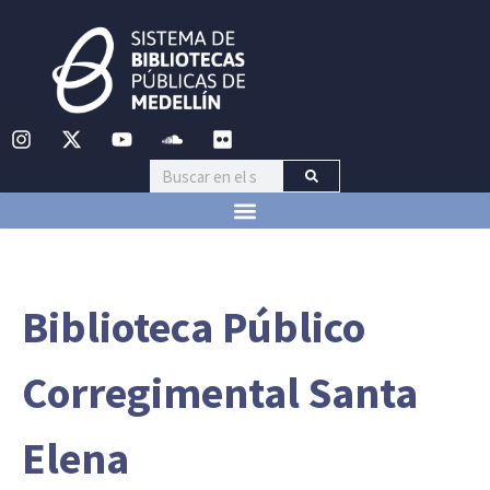
Biblioteca Público
Corregimental Santa
Elena