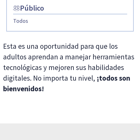
Público
Todos
Esta es una oportunidad para que los
adultos aprendan a manejar herramientas
tecnológicas y mejoren sus habilidades
digitales. No importa tu nivel,
¡todos son
bienvenidos!