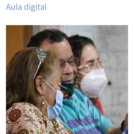
Aula digital