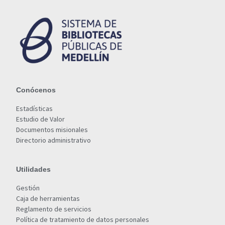
Conócenos
Estadísticas
Estudio de Valor
Documentos misionales
Directorio administrativo
Utilidades
Gestión
Caja de herramientas
Reglamento de servicios
Política de tratamiento de datos personales