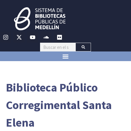
Biblioteca Público
Corregimental Santa
Elena