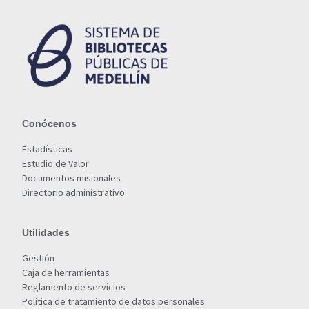
Conócenos
Estadísticas
Estudio de Valor
Documentos misionales
Directorio administrativo
Utilidades
Gestión
Caja de herramientas
Reglamento de servicios
Política de tratamiento de datos personales