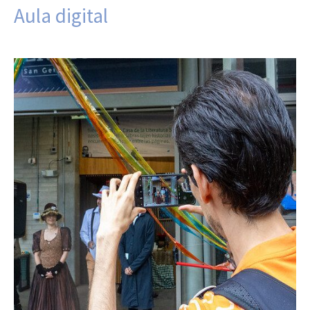
Aula digital