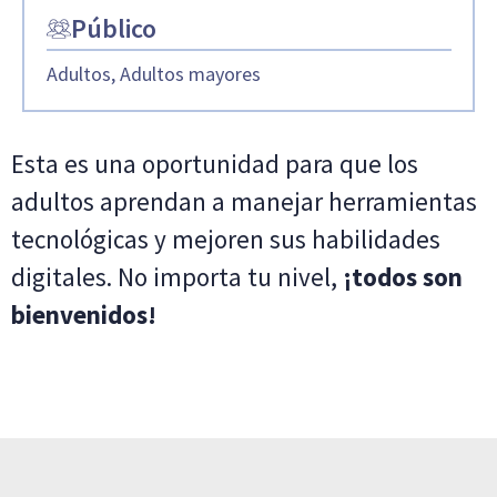
Público
Adultos, Adultos mayores
Esta es una oportunidad para que los
adultos aprendan a manejar herramientas
tecnológicas y mejoren sus habilidades
digitales. No importa tu nivel,
¡todos son
bienvenidos!