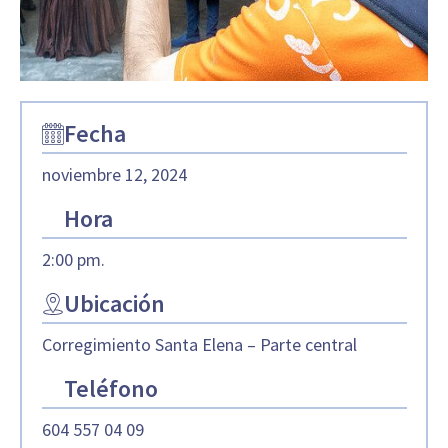
Fecha
noviembre 12, 2024
Hora
2:00 pm.
Ubicación
Corregimiento Santa Elena – Parte central
Teléfono
604 557 04 09