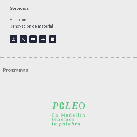
Servicios
Afiliación
Renovación de material
Programas