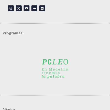
Programas
Aliados