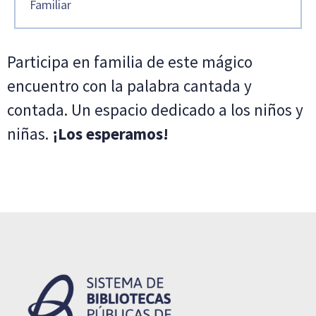
Familiar
Participa en familia de este mágico
encuentro con la palabra cantada y
contada. Un espacio dedicado a los niños y
niñas.
¡Los esperamos!