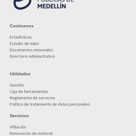
Conócenos
Estadísticas
Estudio de Valor
Documentos misionales
Directorio administrativo
Utilidades
Gestión
Caja de herramientas
Reglamento de servicios
Política de tratamiento de datos personales
Servicios
Afiliación
Renovación de material