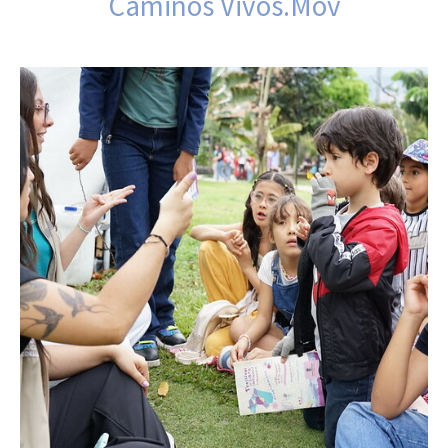
Caminos Vivos.Mov