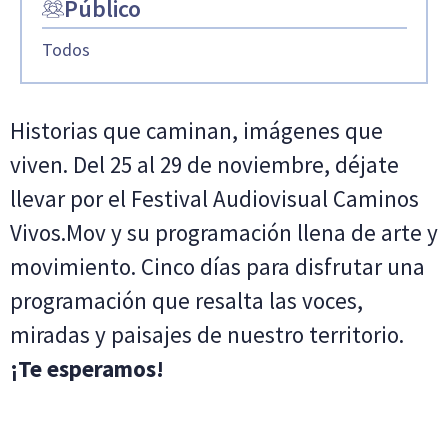
Público
Todos
Historias que caminan, imágenes que
viven. Del 25 al 29 de noviembre, déjate
llevar por el Festival Audiovisual Caminos
Vivos.Mov y su programación llena de arte y
movimiento. Cinco días para disfrutar una
programación que resalta las voces,
miradas y paisajes de nuestro territorio.
¡Te esperamos!