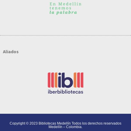
Aliados
Copyright © 2023 Bibliotecas Medellín Todos los derechos reservados
Medellín – Colombia.