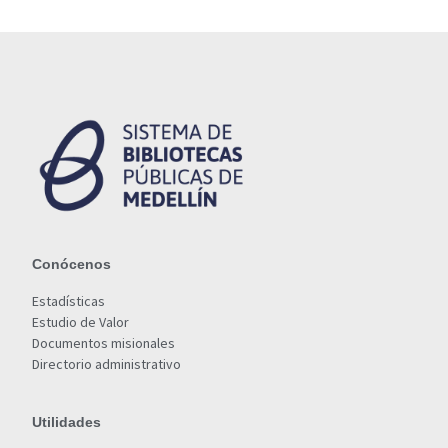
Conócenos
Estadísticas
Estudio de Valor
Documentos misionales
Directorio administrativo
Utilidades