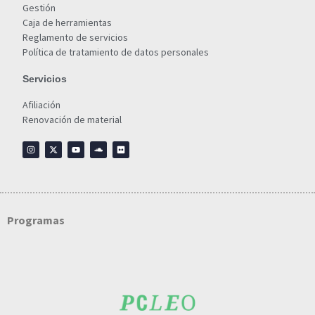
Gestión
Caja de herramientas
Reglamento de servicios
Política de tratamiento de datos personales
Servicios
Afiliación
Renovación de material
Programas