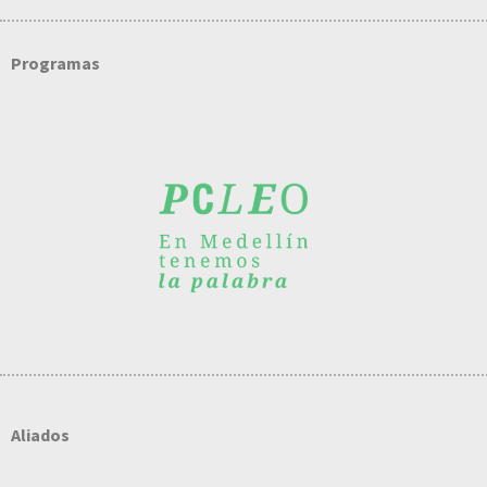
Programas
Aliados