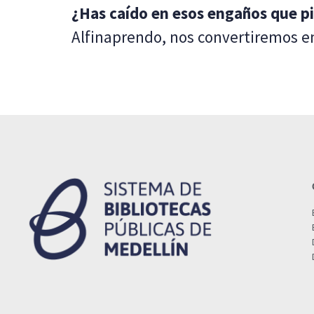
¿Has caído en esos engaños que pi
Alfinaprendo, nos convertiremos en