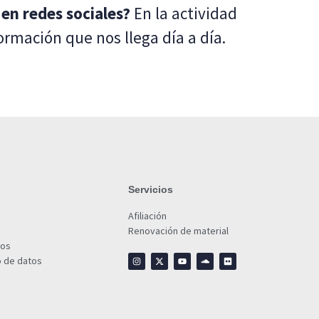
en redes sociales?
En la actividad
rmación que nos llega día a día.
Servicios
Afiliación
Renovación de material
ios
o de datos