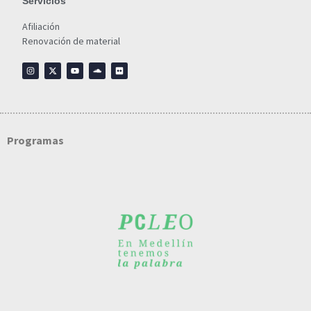
Servicios
Afiliación
Renovación de material
Programas