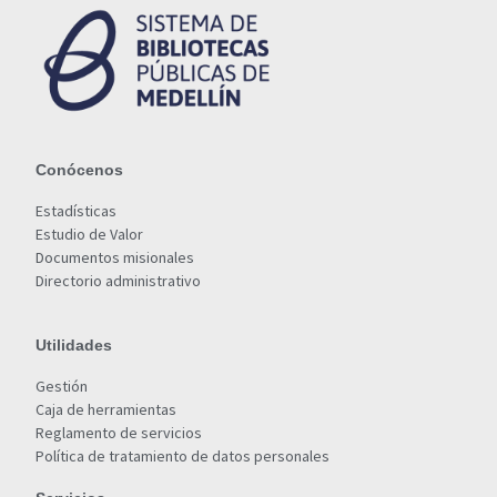
Conócenos
Estadísticas
Estudio de Valor
Documentos misionales
Directorio administrativo
Utilidades
Gestión
Caja de herramientas
Reglamento de servicios
Política de tratamiento de datos personales