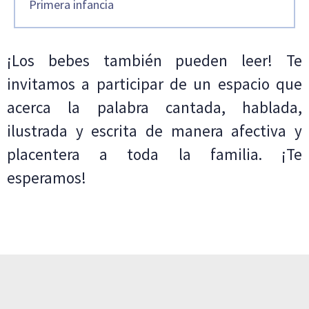
Primera infancia
¡Los bebes también pueden leer! Te
invitamos a participar de un espacio que
acerca la palabra cantada, hablada,
ilustrada y escrita de manera afectiva y
placentera a toda la familia. ¡Te
esperamos!