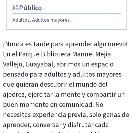
Público
Adultos, Adultos mayores
¡Nunca es tarde para aprender algo nuevo!
En el Parque Biblioteca Manuel Mejía
Vallejo, Guayabal, abrimos un espacio
pensado para adultos y adultos mayores
que quieran descubrir el mundo del
ajedrez, ejercitar la mente y compartir un
buen momento en comunidad. No
necesitas experiencia previa, solo ganas de
aprender, conversar y disfrutar cada