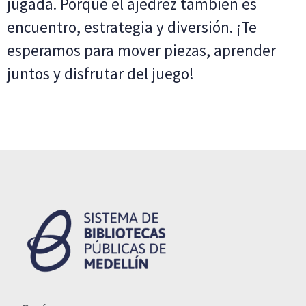
jugada. Porque el ajedrez también es
encuentro, estrategia y diversión. ¡Te
esperamos para mover piezas, aprender
juntos y disfrutar del juego!