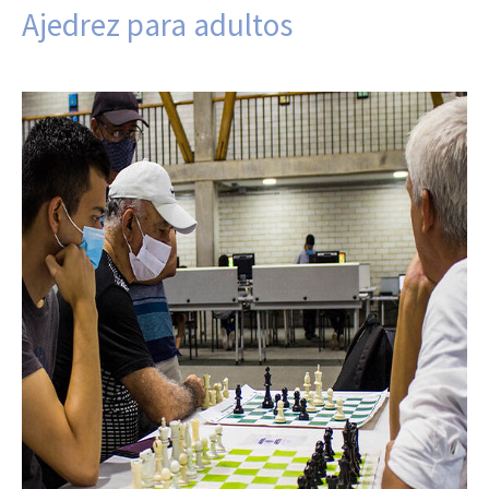
Ajedrez para adultos