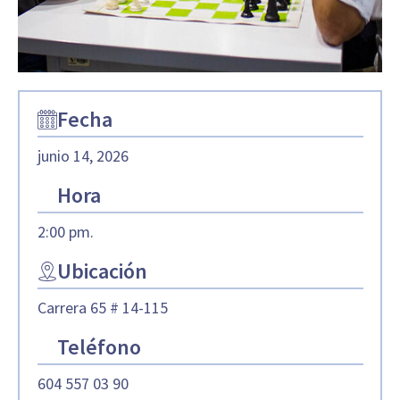
Fecha
junio 14, 2026
Hora
2:00 pm.
Ubicación
Carrera 65 # 14-115
Teléfono
604 557 03 90