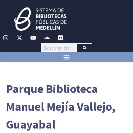
Parque Biblioteca
Manuel Mejía Vallejo,
Guayabal