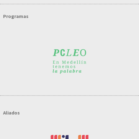
Programas
Aliados