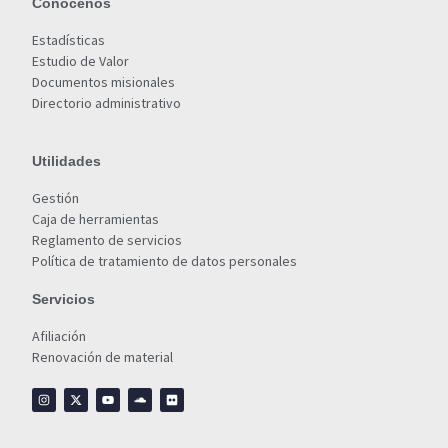
Conócenos
Estadísticas
Estudio de Valor
Documentos misionales
Directorio administrativo
Utilidades
Gestión
Caja de herramientas
Reglamento de servicios
Política de tratamiento de datos personales
Servicios
Afiliación
Renovación de material