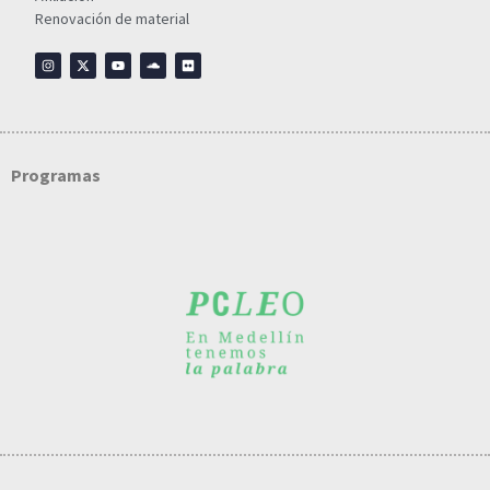
Renovación de material
Programas