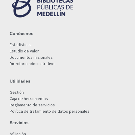
Conócenos
Estadísticas
Estudio de Valor
Documentos misionales
Directorio administrativo
Utilidades
Gestión
Caja de herramientas
Reglamento de servicios
Política de tratamiento de datos personales
Servicios
Afiliación