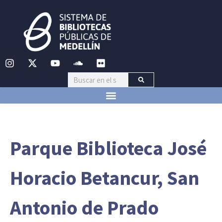
Parque Biblioteca José
Horacio Betancur, San
Antonio de Prado