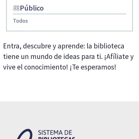
Público
Todos
Entra, descubre y aprende: la biblioteca
tiene un mundo de ideas para ti. ¡Afíliate y
vive el conocimiento! ¡Te esperamos!