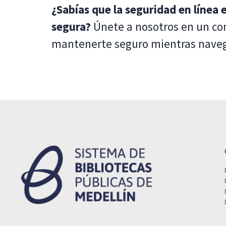
¿Sabías que la seguridad en línea
segura?
Únete a nosotros en un con
mantenerte seguro mientras naveg