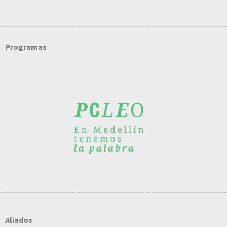
Programas
Aliados